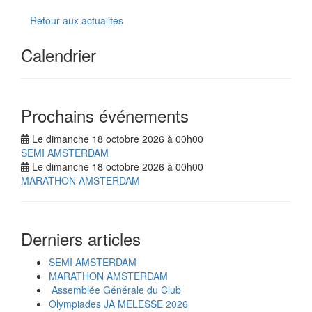
Retour aux actualités
Calendrier
Prochains événements
Le dimanche 18 octobre 2026 à 00h00
SEMI AMSTERDAM
Le dimanche 18 octobre 2026 à 00h00
MARATHON AMSTERDAM
Derniers articles
SEMI AMSTERDAM
MARATHON AMSTERDAM
‍️ Assemblée Générale du Club
Olympiades JA MELESSE 2026