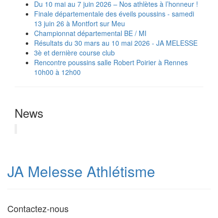
Du 10 mai au 7 juin 2026 – Nos athlètes à l’honneur !
Finale départementale des éveils poussins - samedi
13 juin 26 à Montfort sur Meu
Championnat départemental BE / MI
Résultats du 30 mars au 10 mai 2026 - JA MELESSE
3è et dernière course club
Rencontre poussins salle Robert Poirier à Rennes
10h00 à 12h00
News
JA Melesse Athlétisme
Contactez-nous