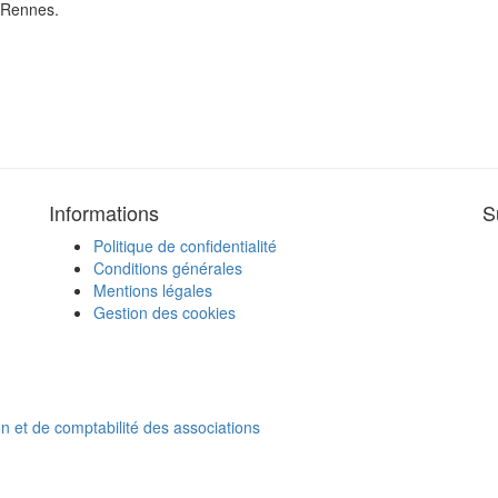
e Rennes.
Informations
S
Politique de confidentialité
Conditions générales
Mentions légales
Gestion des cookies
on et de comptabilité des associations