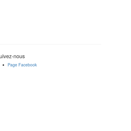
uivez-nous
Page Facebook