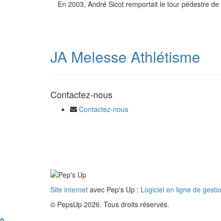
En 2003, André Sicot remportait le tour pédestre d
JA Melesse Athlétisme
Contactez-nous
Contactez-nous
Site internet
avec Pep's Up :
Logiciel en ligne de gesti
© PepsUp 2026. Tous droits réservés.