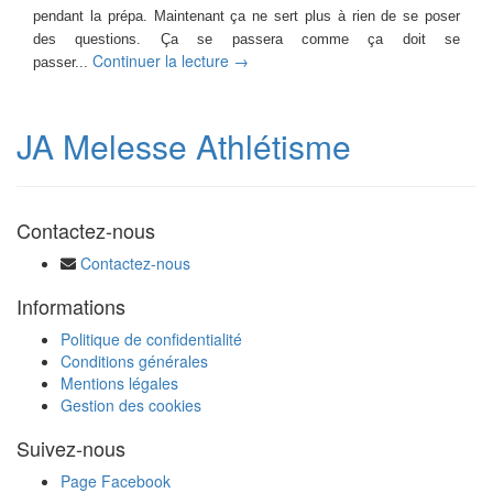
pendant la prépa. Maintenant ça ne sert plus à rien de se poser
des questions. Ça se passera comme ça doit se
Continuer la lecture →
passer...
JA Melesse Athlétisme
Contactez-nous
Contactez-nous
Informations
Politique de confidentialité
Conditions générales
Mentions légales
Gestion des cookies
Suivez-nous
Page Facebook