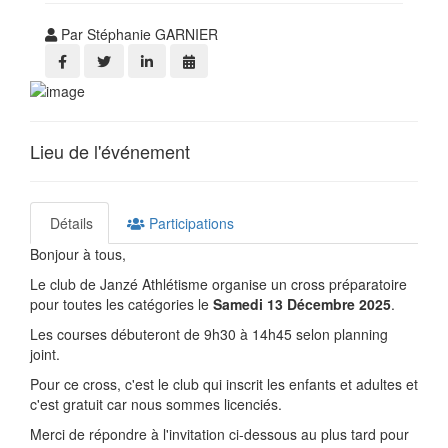
Par Stéphanie GARNIER
Lieu de l'événement
Détails
Participations
Bonjour à tous,
Le club de Janzé Athlétisme organise un cross préparatoire
pour toutes les catégories le
Samedi 13 Décembre 2025
.
Les courses débuteront de 9h30 à 14h45 selon planning
joint.
Pour ce cross, c'est le club qui inscrit les enfants et adultes et
c'est gratuit car nous sommes licenciés.
Merci de répondre à l'invitation ci-dessous au plus tard pour