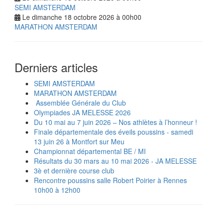
SEMI AMSTERDAM
Le dimanche 18 octobre 2026 à 00h00
MARATHON AMSTERDAM
Derniers articles
SEMI AMSTERDAM
MARATHON AMSTERDAM
‍️ Assemblée Générale du Club
Olympiades JA MELESSE 2026
Du 10 mai au 7 juin 2026 – Nos athlètes à l’honneur !
Finale départementale des éveils poussins - samedi
13 juin 26 à Montfort sur Meu
Championnat départemental BE / MI
Résultats du 30 mars au 10 mai 2026 - JA MELESSE
3è et dernière course club
Rencontre poussins salle Robert Poirier à Rennes
10h00 à 12h00