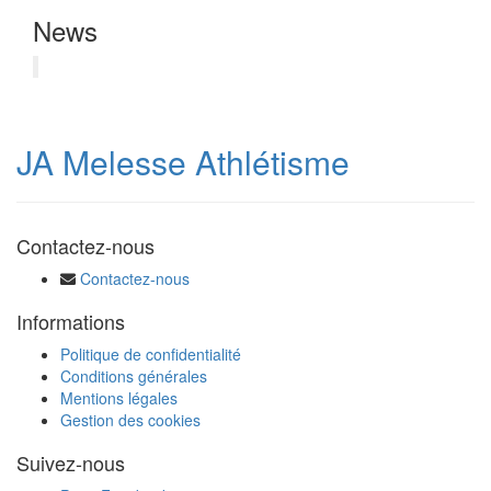
News
JA Melesse Athlétisme
Contactez-nous
Contactez-nous
Informations
Politique de confidentialité
Conditions générales
Mentions légales
Gestion des cookies
Suivez-nous