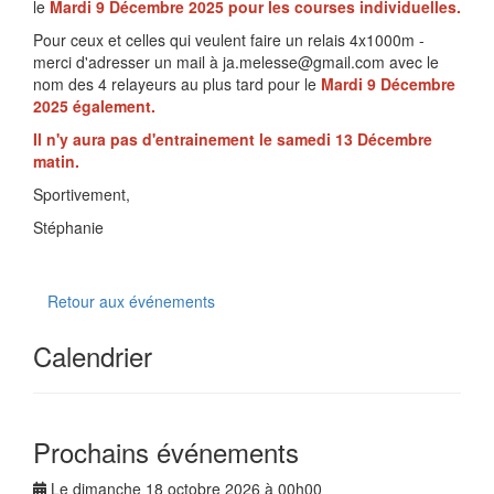
le
Mardi 9 Décembre 2025 pour les courses individuelles.
Pour ceux et celles qui veulent faire un relais 4x1000m -
merci d'adresser un mail à ja.melesse@gmail.com avec le
nom des 4 relayeurs au plus tard pour le
Mardi 9 Décembre
2025 également.
Il n'y aura pas d'entrainement le samedi 13 Décembre
matin.
Sportivement,
Stéphanie
Retour aux événements
Calendrier
Prochains événements
Le dimanche 18 octobre 2026 à 00h00